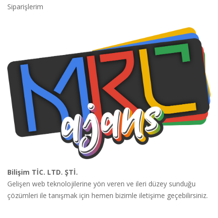
Siparişlerim
Bilişim TİC. LTD. ŞTİ.
Gelişen web teknolojilerine yön veren ve ileri düzey sunduğu
çözümleri ile tanışmak için hemen bizimle iletişime geçebilirsiniz.