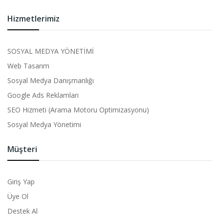
Hizmetlerimiz
SOSYAL MEDYA YÖNETİMİ
Web Tasarım
Sosyal Medya Danışmanlığı
Google Ads Reklamları
SEO Hizmeti (Arama Motoru Optimizasyonu)
Sosyal Medya Yönetimi
Müşteri
Giriş Yap
Üye Ol
Destek Al